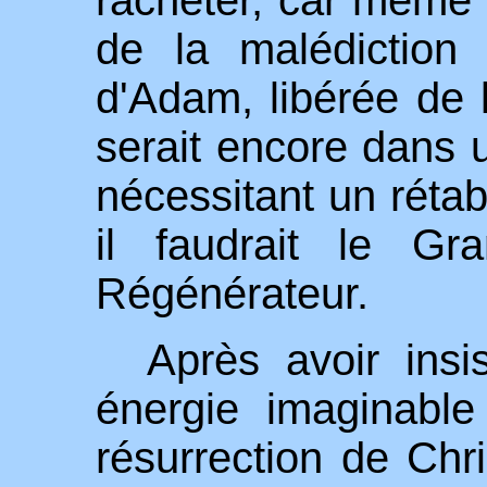
de la malédiction
d'Adam, libérée de
serait encore dans 
nécessitant un rétabl
il faudrait le Gr
Régénérateur.
Après avoir insi
énergie imaginable
résurrection de Chr