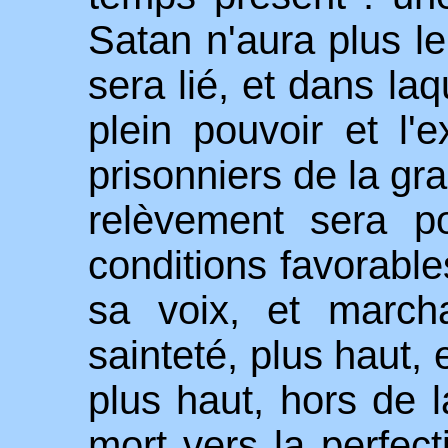
Satan n'aura plus le
sera lié, et dans la
plein pouvoir et l'
prisonniers de la gr
relèvement sera p
conditions favorable
sa voix, et march
sainteté, plus haut, 
plus haut, hors de l
mort vers la perfect