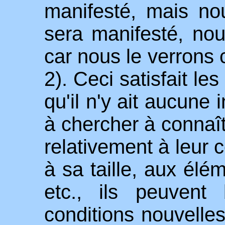
manifesté, mais no
sera manifesté, nou
car nous le verrons 
2). Ceci satisfait le
qu'il n'y ait aucune
à chercher à connaît
relativement à leur c
à sa taille, aux élé
etc., ils peuvent
conditions nouvelles