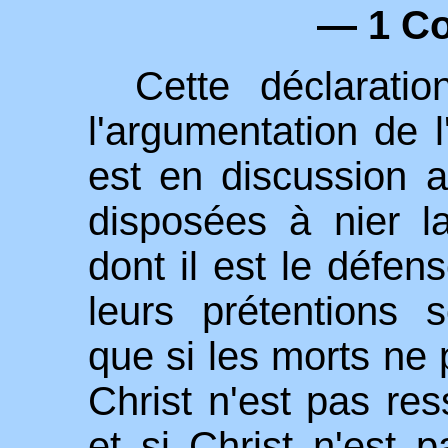
— 1 Co
Cette déclarati
l'argumentation de l
est en discussion 
disposées à nier l
dont il est le défens
leurs prétentions s
que si les morts ne 
Christ n'est pas res
et si Christ n'est 